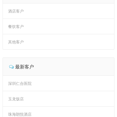
酒店客户
餐饮客户
其他客户
最新客户
深圳仁合医院
玉龙饭店
珠海朗悦酒店