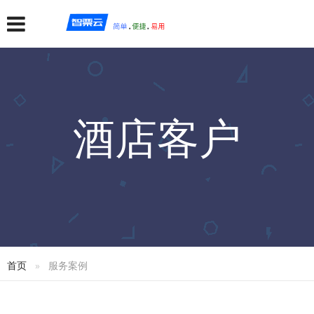
酒店客户
首页
服务案例