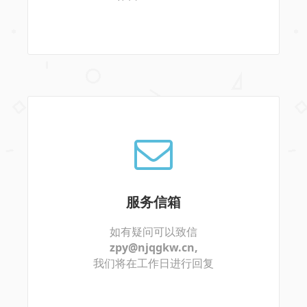
服务信箱
如有疑问可以致信
zpy@njqgkw.cn
,
我们将在工作日进行回复