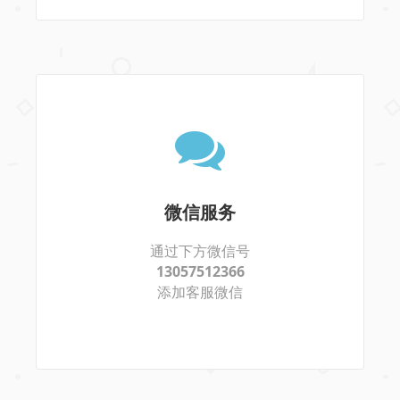
微信服务
通过下方微信号
13057512366
添加客服微信