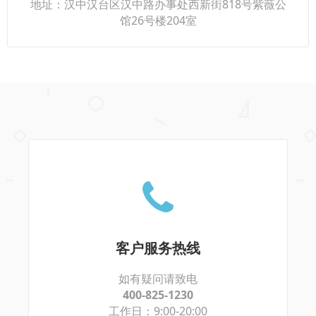
地址：汉中汉台区汉中路办事处西新街818号紫薇公
馆26号楼204室
客户服务热线
如有疑问请致电
400-825-1230
工作日：9:00-20:00