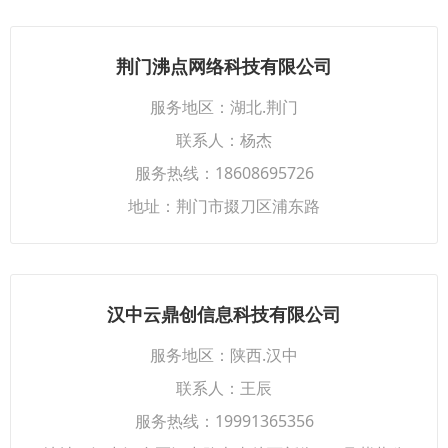
荆门沸点网络科技有限公司
服务地区：湖北.荆门
联系人：杨杰
服务热线：18608695726
地址：荆门市掇刀区浦东路
汉中云鼎创信息科技有限公司
服务地区：陕西.汉中
联系人：王辰
服务热线：19991365356