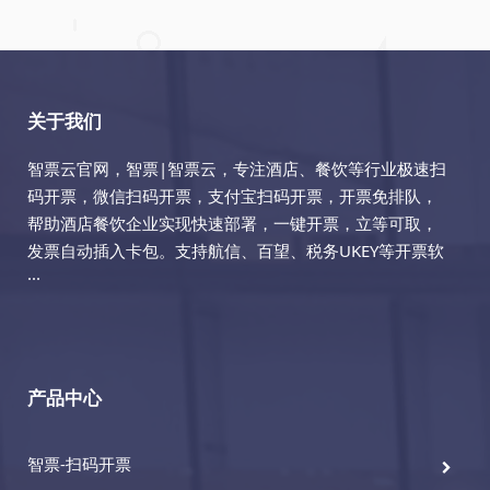
关于我们
智票云官网，智票|智票云，专注酒店、餐饮等行业极速扫
码开票，微信扫码开票，支付宝扫码开票，开票免排队，
帮助酒店餐饮企业实现快速部署，一键开票，立等可取，
发票自动插入卡包。支持航信、百望、税务UKEY等开票软
···
产品中心
智票-扫码开票