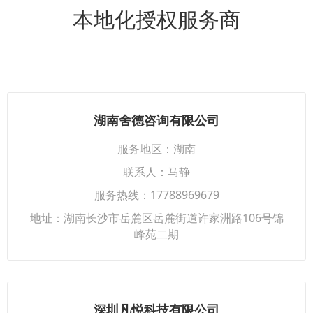
本地化授权服务商
湖南舍德咨询有限公司
服务地区：湖南
联系人：马静
服务热线：17788969679
地址：湖南长沙市岳麓区岳麓街道许家洲路106号锦
峰苑二期
深圳凡悦科技有限公司