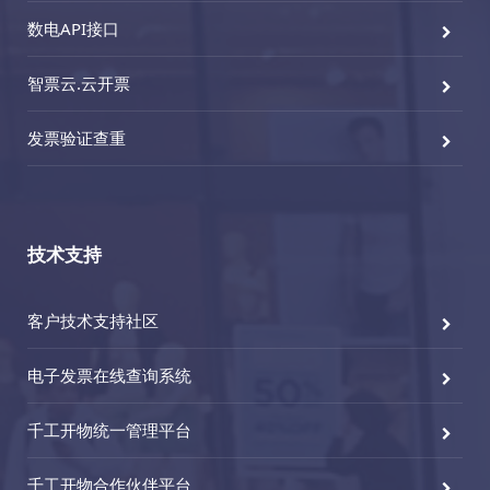
数电API接口
智票云.云开票
发票验证查重
技术支持
客户技术支持社区
电子发票在线查询系统
千工开物统一管理平台
千工开物合作伙伴平台