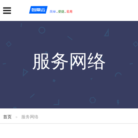
服务网络
首页
服务网络