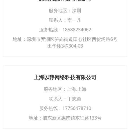
服务地区：深圳
联系人：李一凡
服务热线：18588234062
地址：深圳市罗湖区笋岗街道田心社区西货场路6号
田华楼3栋304-03
上海以静网络科技有限公司
服务地区：上海.上海
联系人：丁志勇
服务热线：17756478710
地址：浦东新区惠南镇东征路133号